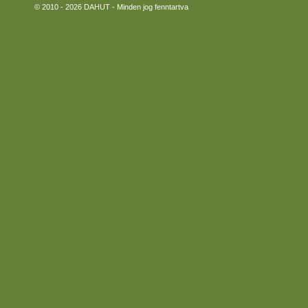
© 2010 - 2026 DAHUT - Minden jog fenntartva