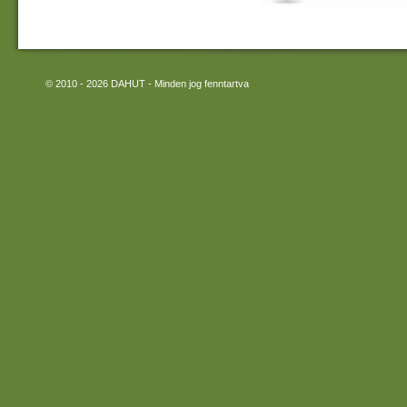
© 2010 - 2026 DAHUT - Minden jog fenntartva